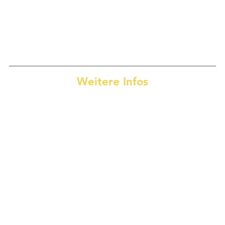
Weitere Infos