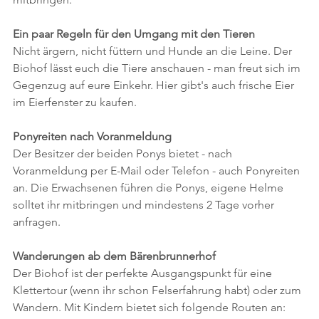
Ein paar Regeln für den Umgang mit den Tieren
Nicht ärgern, nicht füttern und Hunde an die Leine. Der 
Biohof lässt euch die Tiere anschauen - man freut sich im 
Gegenzug auf eure Einkehr. Hier gibt's auch frische Eier 
im Eierfenster zu kaufen.
Ponyreiten nach Voranmeldung
Der Besitzer der beiden Ponys bietet - nach 
Voranmeldung per E-Mail oder Telefon - auch Ponyreiten 
an. Die Erwachsenen führen die Ponys, eigene Helme 
solltet ihr mitbringen und mindestens 2 Tage vorher 
anfragen.
Wanderungen ab dem Bärenbrunnerhof
Der Biohof ist der perfekte Ausgangspunkt für eine 
Klettertour (wenn ihr schon Felserfahrung habt) oder zum 
Wandern. Mit Kindern bietet sich folgende Routen an: