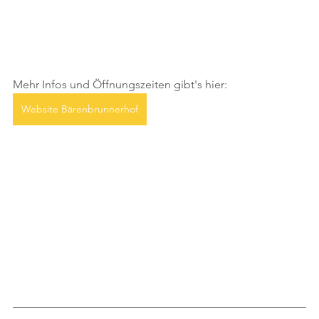
Mehr Infos und Öffnungszeiten gibt's hier:
Website Bärenbrunnerhof