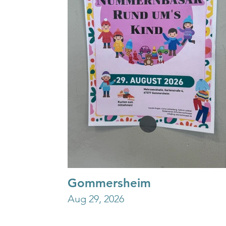
Gommersheim
Aug 29, 2026