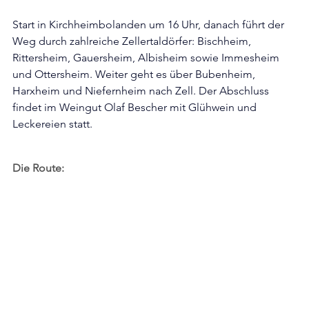
Start in Kirchheimbolanden um 16 Uhr, danach führt der 
Weg durch zahlreiche Zellertaldörfer: Bischheim, 
Rittersheim, Gauersheim, Albisheim sowie Immesheim 
und Ottersheim. Weiter geht es über Bubenheim, 
Harxheim und Niefernheim nach Zell. Der Abschluss 
findet im Weingut Olaf Bescher mit Glühwein und 
Leckereien statt.
Die Route: