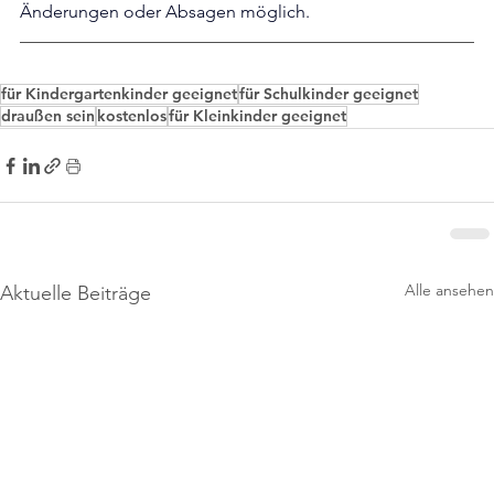
Änderungen oder Absagen möglich.
für Kindergartenkinder geeignet
für Schulkinder geeignet
draußen sein
kostenlos
für Kleinkinder geeignet
Alle ansehen
Aktuelle Beiträge