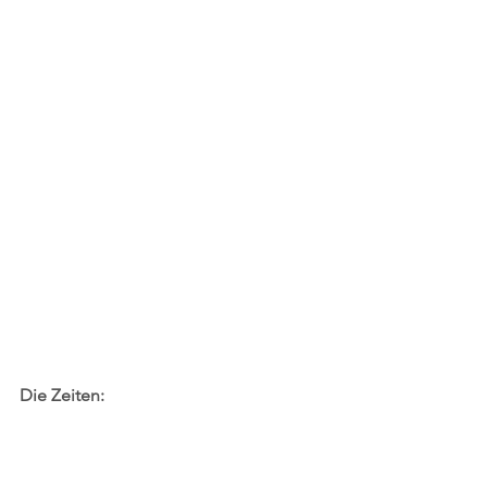
Die Zeiten: