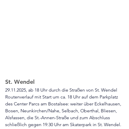
St. Wendel
29.11.2025, ab 18 Uhr durch die Straßen von St. Wendel
Routenverlauf mit Start um ca. 18 Uhr auf dem Parkplatz 
des Center Parcs am Bostalsee: weiter über Eckelhausen, 
Bosen, Neunkirchen/Nahe, Selbach, Oberthal, Bliesen, 
Alsfassen, die St.-Annen-Straße und zum Abschluss 
schließlich gegen 19:30 Uhr am Skaterpark in St. Wendel.