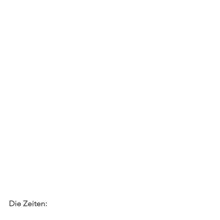
Die Zeiten: