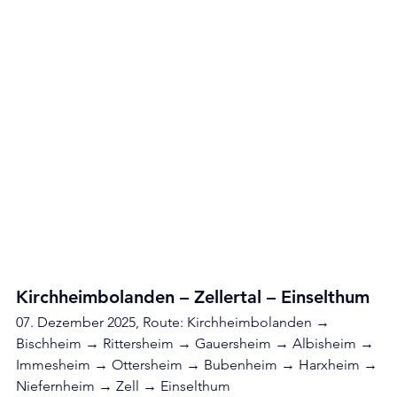
Kirchheimbolanden – Zellertal – Einselthum
07. Dezember 2025, Route: Kirchheimbolanden → 
Bischheim → Rittersheim → Gauersheim → Albisheim → 
Immesheim → Ottersheim → Bubenheim → Harxheim → 
Niefernheim → Zell → Einselthum