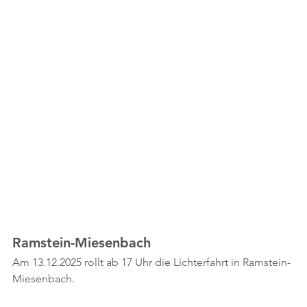
Ramstein-Miesenbach
Am 13.12.2025 rollt ab 17 Uhr die Lichterfahrt in Ramstein-
Miesenbach.