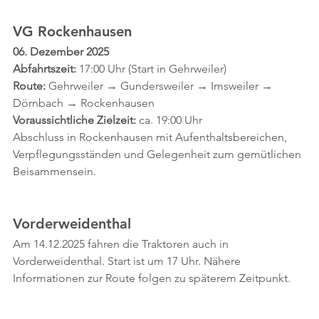
VG Rockenhausen
06. Dezember 2025
Abfahrtszeit:
 17:00 Uhr (Start in Gehrweiler)
Route:
 Gehrweiler → Gundersweiler → Imsweiler → 
Dörnbach → Rockenhausen
Voraussichtliche Zielzeit:
 ca. 19:00 Uhr
Abschluss in Rockenhausen mit Aufenthaltsbereichen, 
Verpflegungsständen und Gelegenheit zum gemütlichen 
Beisammensein.
Vorderweidenthal
Am 14.12.2025 fahren die Traktoren auch in 
Vorderweidenthal. Start ist um 17 Uhr. Nähere 
Informationen zur Route folgen zu späterem Zeitpunkt.