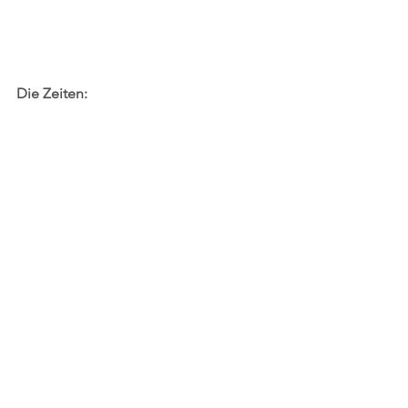
Die Zeiten: