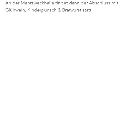
An der Mehrzweckhalle findet dann der Abschluss mit 
Glühwein, Kinderpunsch & Bratwurst statt.