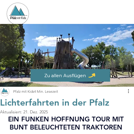
Zu allen Ausflügen
Pfalz mit Kids
4 Min. Lesezeit
Lichterfahrten in der Pfalz
Aktualisiert:
21. Dez. 2025
EIN FUNKEN HOFFNUNG TOUR MIT 
BUNT BELEUCHTETEN TRAKTOREN 