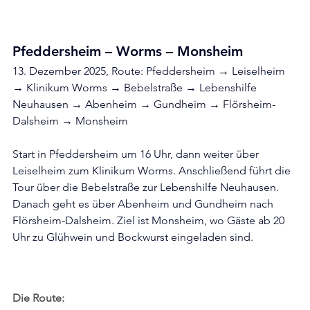
Pfeddersheim – Worms – Monsheim
13. Dezember 2025, Route: Pfeddersheim → Leiselheim 
→ Klinikum Worms → Bebelstraße → Lebenshilfe 
Neuhausen → Abenheim → Gundheim → Flörsheim-
Dalsheim → Monsheim
Start in Pfeddersheim um 16 Uhr, dann weiter über 
Leiselheim zum Klinikum Worms. Anschließend führt die 
Tour über die Bebelstraße zur Lebenshilfe Neuhausen. 
Danach geht es über Abenheim und Gundheim nach 
Flörsheim-Dalsheim. Ziel ist Monsheim, wo Gäste ab 20 
Uhr zu Glühwein und Bockwurst eingeladen sind.
Die Route: