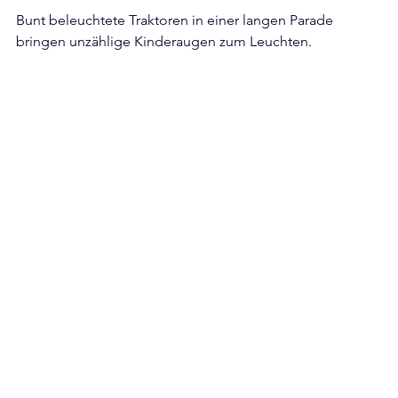
Bunt beleuchtete Traktoren in einer langen Parade 
bringen unzählige Kinderaugen zum Leuchten. 