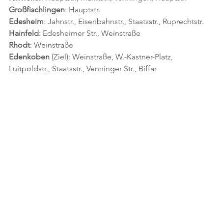
Großfischlingen
: Hauptstr.
Edesheim
: Jahnstr., Eisenbahnstr., Staatsstr., Ruprechtstr.
Hainfeld
: Edesheimer Str., Weinstraße
Rhodt
: Weinstraße
Edenkoben
 (Ziel): Weinstraße, W.-Kastner-Platz, 
Luitpoldstr., Staatsstr., Venninger Str., Biffar