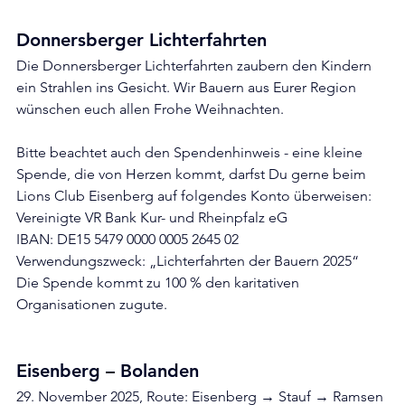
Donnersberger Lichterfahrten
Die Donnersberger Lichterfahrten zaubern den Kindern 
ein Strahlen ins Gesicht. Wir Bauern aus Eurer Region 
wünschen euch allen Frohe Weihnachten.
Bitte beachtet auch den Spendenhinweis - eine kleine 
Spende, die von Herzen kommt, darfst Du gerne beim 
Lions Club Eisenberg auf folgendes Konto überweisen:
Vereinigte VR Bank Kur- und Rheinpfalz eG
IBAN: DE15 5479 0000 0005 2645 02
Verwendungszweck: „Lichterfahrten der Bauern 2025“
Die Spende kommt zu 100 % den karitativen 
Organisationen zugute.
Eisenberg – Bolanden
29. November 2025, Route: Eisenberg → Stauf → Ramsen 