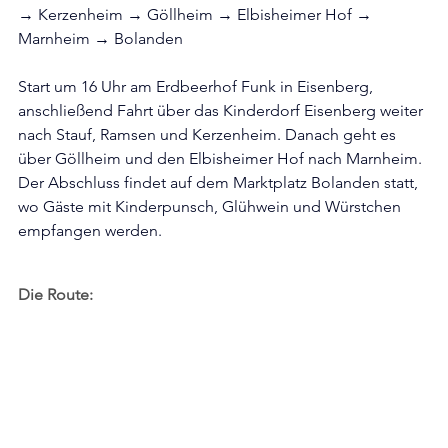
→ Kerzenheim → Göllheim → Elbisheimer Hof → 
Marnheim → Bolanden
Start um 16 Uhr am Erdbeerhof Funk in Eisenberg, 
anschließend Fahrt über das Kinderdorf Eisenberg weiter 
nach Stauf, Ramsen und Kerzenheim. Danach geht es 
über Göllheim und den Elbisheimer Hof nach Marnheim. 
Der Abschluss findet auf dem Marktplatz Bolanden statt, 
wo Gäste mit Kinderpunsch, Glühwein und Würstchen 
empfangen werden.
Die Route: