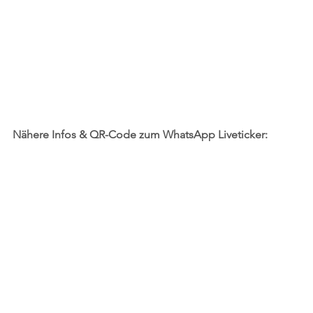
Nähere Infos & QR-Code zum WhatsApp Liveticker: 