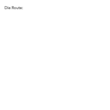
Die Route: