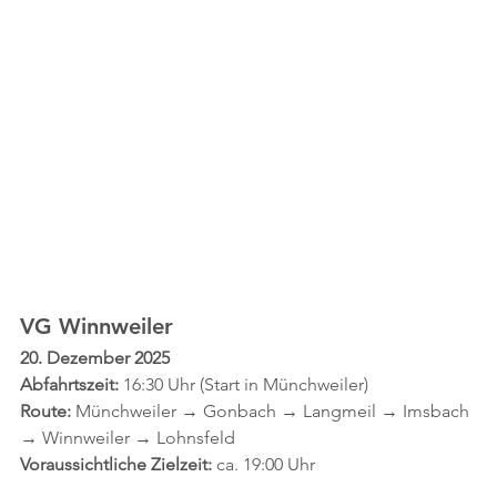
VG Winnweiler
20. Dezember 2025 
Abfahrtszeit:
 16:30 Uhr (Start in Münchweiler) 
Route:
 Münchweiler → Gonbach → Langmeil → Imsbach 
→ Winnweiler → Lohnsfeld
Voraussichtliche Zielzeit:
 ca. 19:00 Uhr