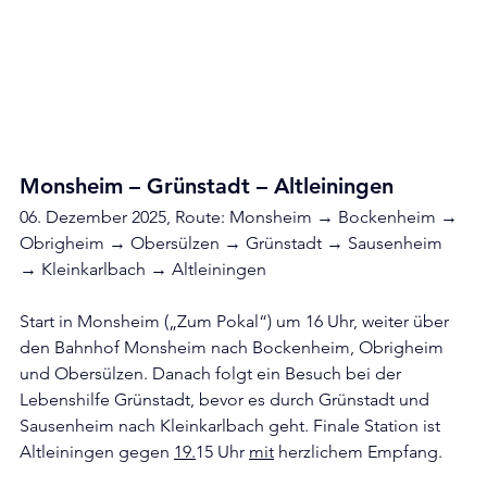
Monsheim – Grünstadt – Altleiningen
06. Dezember 2025, Route: Monsheim → Bockenheim → 
Obrigheim → Obersülzen → Grünstadt → Sausenheim 
→ Kleinkarlbach → Altleiningen
Start in Monsheim („Zum Pokal“) um 16 Uhr, weiter über 
den Bahnhof Monsheim nach Bockenheim, Obrigheim 
und Obersülzen. Danach folgt ein Besuch bei der 
Lebenshilfe Grünstadt, bevor es durch Grünstadt und 
Sausenheim nach Kleinkarlbach geht. Finale Station ist 
Altleiningen gegen 
19.
15 Uhr 
mit
 herzlichem Empfang.