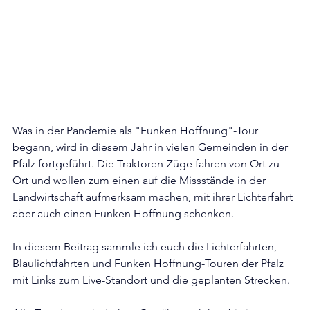
Was in der Pandemie als "Funken Hoffnung"-Tour 
begann, wird in diesem Jahr in vielen Gemeinden in der 
Pfalz fortgeführt. Die Traktoren-Züge fahren von Ort zu 
Ort und wollen zum einen auf die Missstände in der 
Landwirtschaft aufmerksam machen, mit ihrer Lichterfahrt 
aber auch einen Funken Hoffnung schenken.
In diesem Beitrag sammle ich euch die Lichterfahrten, 
Blaulichtfahrten und Funken Hoffnung-Touren der Pfalz 
mit Links zum Live-Standort und die geplanten Strecken.