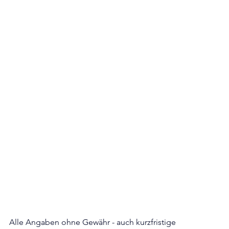
Alle Angaben ohne Gewähr - auch kurzfristige 