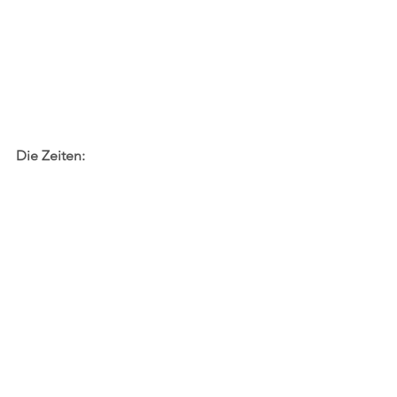
Die Zeiten: