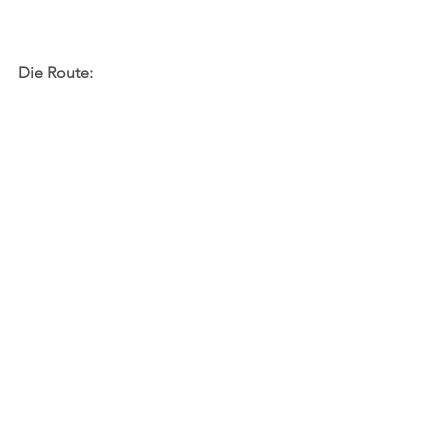
Die Route: