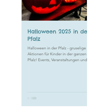
Halloween 2025 in der
Pfalz
Halloween in der Pfalz - gruselige
Aktionen für Kinder in der ganzen
Pfalz! Events, Veranstaltungen und
viele weitere unheimliche Aktionen!