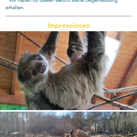
* Wir haben für diesen Bericht keine Gegenleistung 
erhalten.
Impressionen