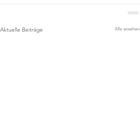
Alle ansehen
Aktuelle Beiträge