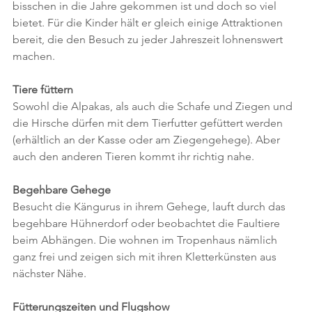
bisschen in die Jahre gekommen ist und doch so viel 
bietet. Für die Kinder hält er gleich einige Attraktionen 
bereit, die den Besuch zu jeder Jahreszeit lohnenswert 
machen.
Tiere füttern
Sowohl die Alpakas, als auch die Schafe und Ziegen und 
die Hirsche dürfen mit dem Tierfutter gefüttert werden 
(erhältlich an der Kasse oder am Ziegengehege). Aber 
auch den anderen Tieren kommt ihr richtig nahe. 
Begehbare Gehege
Besucht die Kängurus in ihrem Gehege, lauft durch das 
begehbare Hühnerdorf oder beobachtet die Faultiere 
beim Abhängen. Die wohnen im Tropenhaus nämlich 
ganz frei und zeigen sich mit ihren Kletterkünsten aus 
nächster Nähe.
Fütterungszeiten und Flugshow