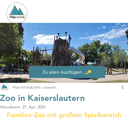
Zu allen Ausflügen
Pfalz mit Kids
2 Min. Lesezeit
Zoo in Kaiserslautern
Aktualisiert:
27. Apr. 2025
Familien-Zoo mit großem Spielbereich