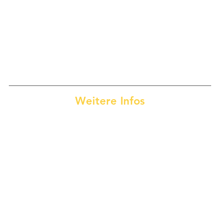
Weitere Infos