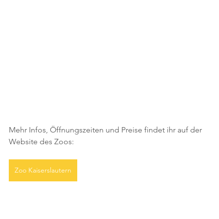
Mehr Infos, Öffnungszeiten und Preise findet ihr auf der 
Website des Zoos:
Zoo Kaiserslautern