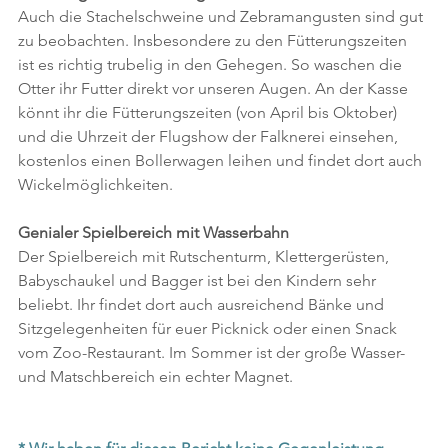
Auch die Stachelschweine und Zebramangusten sind gut 
zu beobachten. Insbesondere zu den Fütterungszeiten 
ist es richtig trubelig in den Gehegen. So waschen die 
Otter ihr Futter direkt vor unseren Augen. An der Kasse 
könnt ihr die Fütterungszeiten (von April bis Oktober) 
und die Uhrzeit der Flugshow der Falknerei einsehen, 
kostenlos einen Bollerwagen leihen und findet dort auch 
Wickelmöglichkeiten.  
Genialer Spielbereich mit Wasserbahn
Der Spielbereich mit Rutschenturm, Klettergerüsten, 
Babyschaukel und Bagger ist bei den Kindern sehr 
beliebt. Ihr findet dort auch ausreichend Bänke und 
Sitzgelegenheiten für euer Picknick oder einen Snack 
vom Zoo-Restaurant. Im Sommer ist der große Wasser- 
und Matschbereich ein echter Magnet.