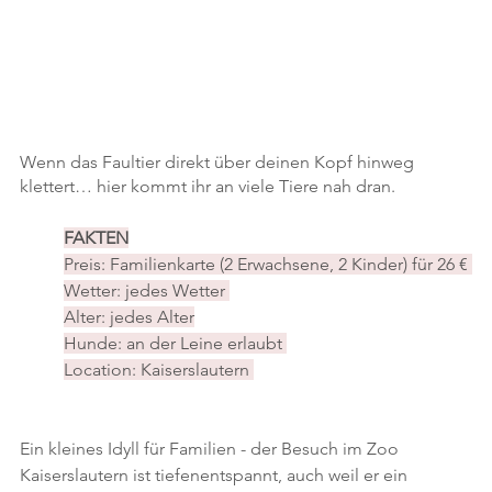
Wenn das Faultier direkt über deinen Kopf hinweg 
klettert… hier kommt ihr an viele Tiere nah dran.
FAKTEN
Preis: Familienkarte (2 Erwachsene, 2 Kinder) für 26 € 
Wetter: jedes Wetter 
Alter: jedes Alter
Hunde: an der Leine erlaubt 
Location: Kaiserslautern 
Ein kleines Idyll für Familien - der Besuch im Zoo 
Kaiserslautern ist tiefenentspannt, auch weil er ein 