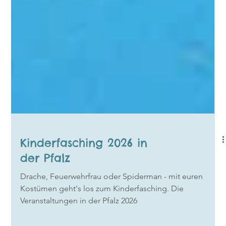
Kinderfasching 2026 in