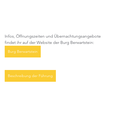
Infos, Öffnungszeiten und Übernachtungsangebote 
findet ihr auf der Website der Burg Berwartstein:
Burg Berwartstein
Beschreibung der Führung