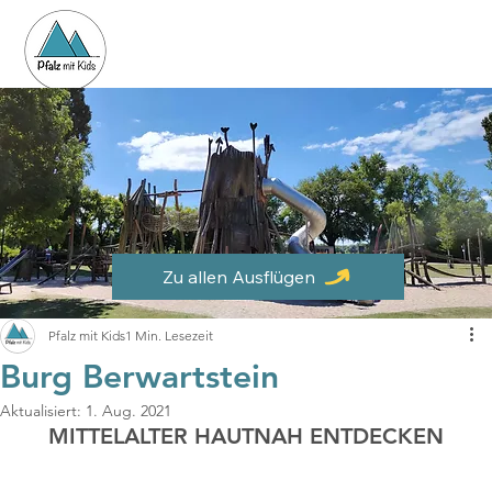
Zu allen Ausflügen
Pfalz mit Kids
1 Min. Lesezeit
Burg Berwartstein
Aktualisiert:
1. Aug. 2021
MITTELALTER HAUTNAH ENTDECKEN