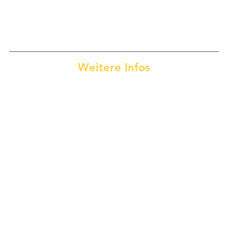
Weitere Infos