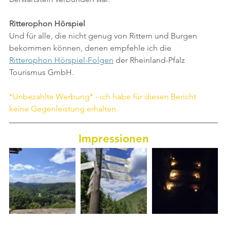
Ritterophon Hörspiel
Und für alle, die nicht genug von Rittern und Burgen 
bekommen können, denen empfehle ich die 
Ritterophon Hörspiel-Folgen
 der Rheinland-Pfalz 
Tourismus GmbH.
*Unbezahlte Werbung* - ich habe für diesen Bericht 
keine Gegenleistung erhalten.
Impressionen