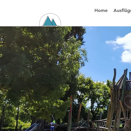
Home
Ausflüg