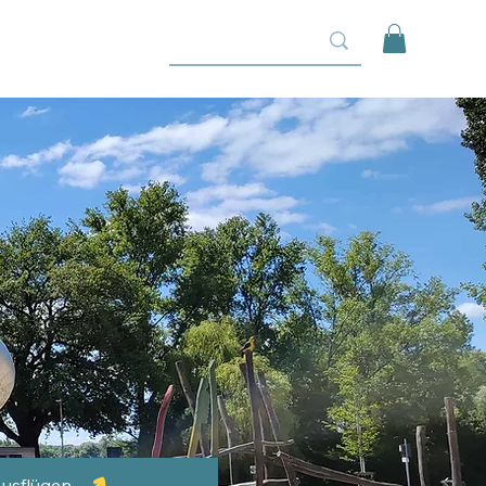
Ausflügen