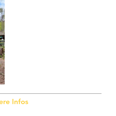
ere Infos