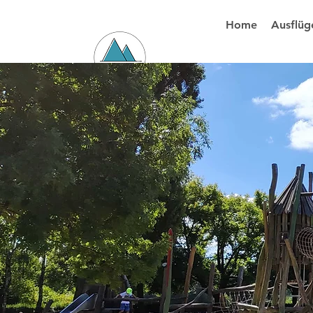
Home
Ausflüg