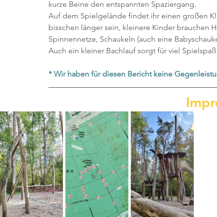
kurze Beine den entspannten Spaziergang.
Auf dem Spielgelände findet ihr einen großen Kle
bisschen länger sein, kleinere Kinder brauchen 
Spinnennetze, Schaukeln (auch eine Babyschauke
Auch ein kleiner Bachlauf sorgt für viel Spielspa
* Wir haben für diesen Bericht keine Gegenleistu
Impr