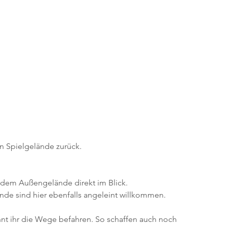
n Spielgelände zurück.
f dem Außengelände direkt im Blick.
nde sind hier ebenfalls angeleint willkommen. 
nt ihr die Wege befahren. So schaffen auch noch 