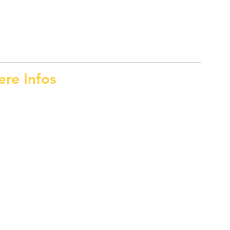
ere Infos