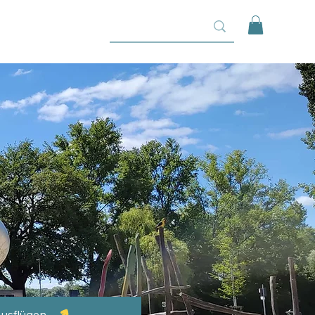
Ausflügen