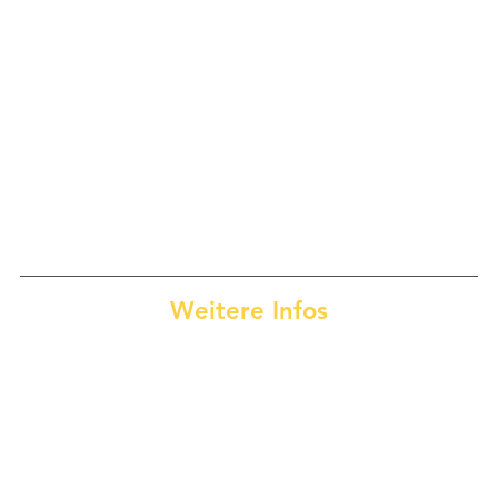
Weitere Infos