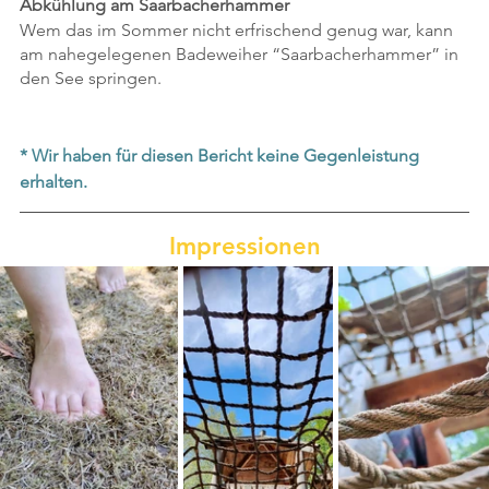
Abkühlung am Saarbacherhammer
Wem das im Sommer nicht erfrischend genug war, kann 
am nahegelegenen Badeweiher “Saarbacherhammer” in 
den See springen.
* Wir haben für diesen Bericht keine Gegenleistung 
erhalten.
Impressionen