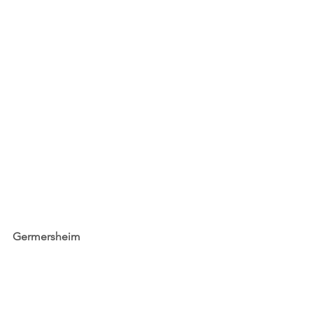
Germersheim