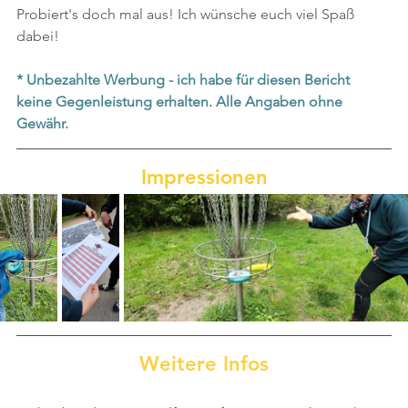
Probiert's doch mal aus! Ich wünsche euch viel Spaß 
dabei!
* Unbezahlte Werbung - ich habe für diesen Bericht 
keine Gegenleistung erhalten. Alle Angaben ohne 
Gewähr.
Impressionen
Weitere Infos