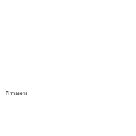
Pirmasens