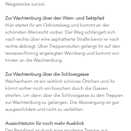
Wegstrecke zurück. 
Zur Wachtenburg über den Wein- und Sektpfad 
Hier startet ihr am Odinstalweg und kommt an der 
schönsten Weinsicht vorbei. Der Weg schlängelt sich 
nach rechts über eine asphaltierte Straße bevor er nach 
rechts abbiegt. Über Treppenstufen gelangt ihr auf den 
terrassenförmig angelegten Weinberg und kommt von 
hinten an die Wachtenburg.
Zur Wachtenburg über die Schlossgasse
Wachenheim ist ein wirklich schönes Örtchen und ihr 
könnt vorher noch ein bisschen durch die Gassen 
streifen, um dann über die Schlossgasse zu den Treppen 
zur Wachtenburg zu gelangen. Die Abzweigung ist gut 
ausgeschildert und nicht zu verfehlen.
Aussichtsturm für noch mehr Ausblick
Der Bergfried ist durch eine moderne Treppe gut 