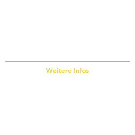
Weitere Infos