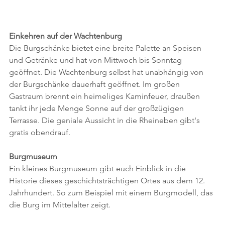
Einkehren auf der Wachtenburg
Die Burgschänke bietet eine breite Palette an Speisen 
und Getränke und hat von Mittwoch bis Sonntag 
geöffnet. Die Wachtenburg selbst hat unabhängig von 
der Burgschänke dauerhaft geöffnet. Im großen 
Gastraum brennt ein heimeliges Kaminfeuer, draußen 
tankt ihr jede Menge Sonne auf der großzügigen 
Terrasse. Die geniale Aussicht in die Rheineben gibt's 
gratis obendrauf.
Burgmuseum
Ein kleines Burgmuseum gibt euch Einblick in die 
Historie dieses geschichtsträchtigen Ortes aus dem 12. 
Jahrhundert. So zum Beispiel mit einem Burgmodell, das 
die Burg im Mittelalter zeigt. 