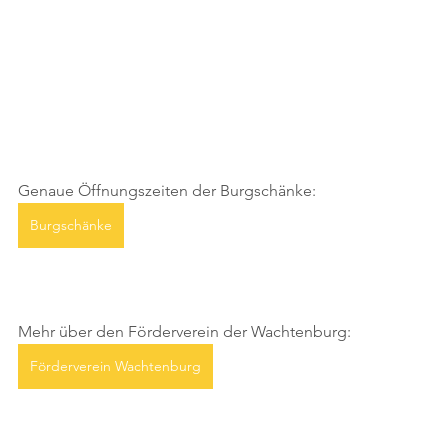
Genaue Öffnungszeiten der Burgschänke:
Burgschänke
Mehr über den Förderverein der Wachtenburg:
Förderverein Wachtenburg