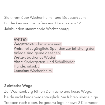
Sie thront über Wachenheim - und lädt euch zum 
Entdecken und Genießen ein: Die aus dem 12. 
Jahrhundert stammende Wachtenburg.
FAKTEN
Wegstrecke: 
2 km insgesamt 
Preis: 
frei zugänglich, Spenden zur Erhaltung der 
Anlage sind gerne gesehen 
Wetter: 
trockenes Wetter 
Alter: 
Kindergarten- und Schulkinder
Hunde:
 erlaubt 
Location: 
Wachenheim 
2 einfache Wege 
Zur Wachtenburg führen 2 einfache und kurze Wege, 
beide nicht kinderwagentauglich. Sie führen über einige 
Treppen nach oben. Insgesamt legt ihr etwa 2 Kilometer 