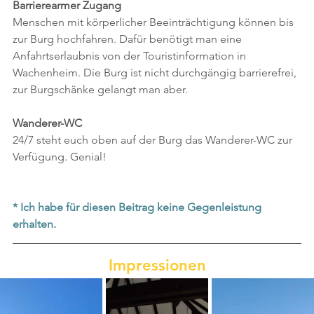
Barrierearmer Zugang
Menschen mit körperlicher Beeinträchtigung können bis 
zur Burg hochfahren. Dafür benötigt man eine 
Anfahrtserlaubnis von der Touristinformation in 
Wachenheim. Die Burg ist nicht durchgängig barrierefrei, 
zur Burgschänke gelangt man aber.
Wanderer-WC
24/7 steht euch oben auf der Burg das Wanderer-WC zur 
Verfügung. Genial!
* Ich habe für diesen Beitrag keine Gegenleistung 
erhalten.
Impressionen