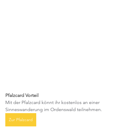
Pfalzcard Vorteil
Mit der Pfalzcard könnt ihr kostenlos an einer 
Sinneswanderung im Ordenswald teilnehmen.
Zur Pfalzcard