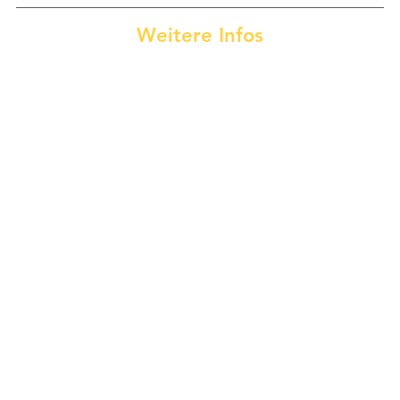
Weitere Infos