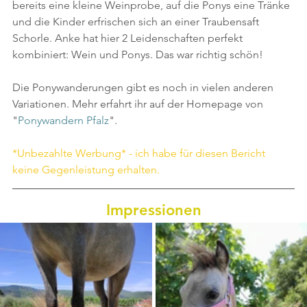
bereits eine kleine Weinprobe, auf die Ponys eine Tränke 
und die Kinder erfrischen sich an einer Traubensaft 
Schorle. Anke hat hier 2 Leidenschaften perfekt 
kombiniert: Wein und Ponys. Das war richtig schön!
Die Ponywanderungen gibt es noch in vielen anderen 
Variationen. Mehr erfahrt ihr auf der Homepage von 
"
Ponywandern Pfalz
".
*Unbezahlte Werbung* - ich habe für diesen Bericht 
keine Gegenleistung erhalten.
Impressionen