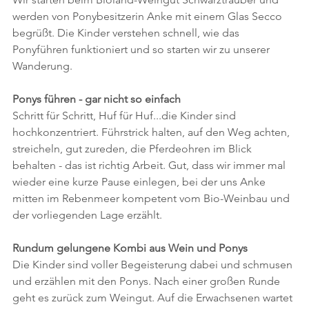
werden von Ponybesitzerin Anke mit einem Glas Secco 
begrüßt. Die Kinder verstehen schnell, wie das 
Ponyführen funktioniert und so starten wir zu unserer 
Wanderung.
Ponys führen - gar nicht so einfach
Schritt für Schritt, Huf für Huf...die Kinder sind 
hochkonzentriert. Führstrick halten, auf den Weg achten, 
streicheln, gut zureden, die Pferdeohren im Blick 
behalten - das ist richtig Arbeit. Gut, dass wir immer mal 
wieder eine kurze Pause einlegen, bei der uns Anke 
mitten im Rebenmeer kompetent vom Bio-Weinbau und 
der vorliegenden Lage erzählt.
Rundum gelungene Kombi aus Wein und Ponys
Die Kinder sind voller Begeisterung dabei und schmusen 
und erzählen mit den Ponys. Nach einer großen Runde 
geht es zurück zum Weingut. Auf die Erwachsenen wartet 