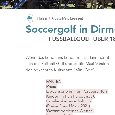
Pfalz mit Kids
2 Min. Lesezeit
Soccergolf in Dirm
FUSSBALLGOLF ÜBER 18
Wenn das Runde ins Runde muss, dann nennt 
sich das Fußball-Golf und ist die Maxi-Version 
des bekannten Kultsports "Mini-Golf".
FAKTEN
Preis: 
Erwachsene im Fun-Parcours: 10 €
Kinder im Fun-Parcours: 7€
Familienkarten erhältlich 
(Preise Stand März 2021)
Wetter:
 trockenes Wetter, 