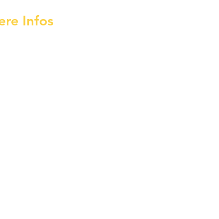
ere Infos