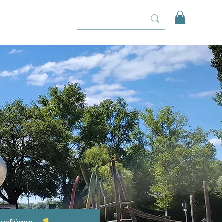
Ausflügen