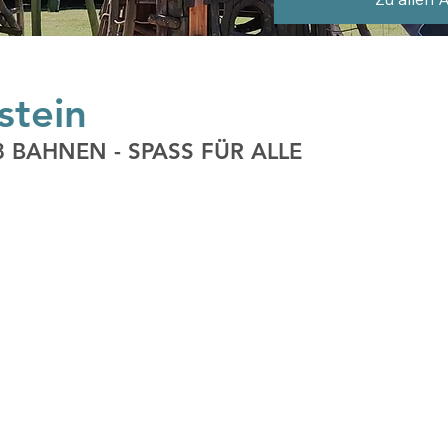
stein
 BAHNEN - SPASS FÜR ALLE