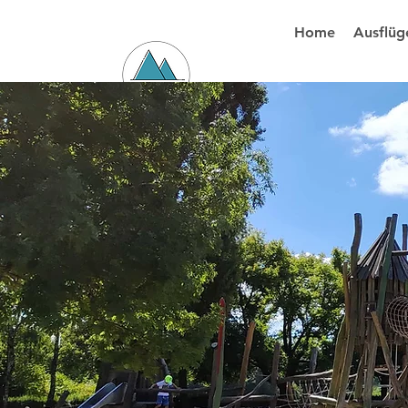
Home
Ausflüg