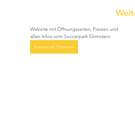
Weit
Website mit Öffnungszeiten, Preisen und 
allen Infos vom Soccerpark Dirmstein:
Soccerpark Dirmstein